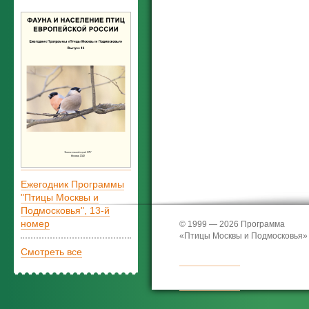
Ежегодник Программы
"Птицы Москвы и
Подмосковья", 13-й
номер
© 1999 — 2026 Программа
«Птицы Москвы и Подмосковья»
Смотреть все