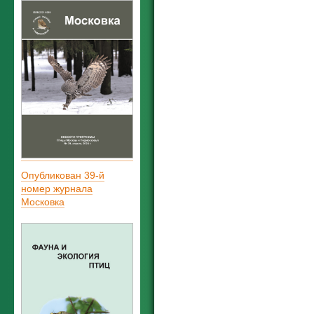
Опубликован 39-й
номер журнала
Московка