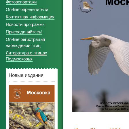
Фоторепортажи
On-line определители
Контактная информация
Новости программы
Присоединяйтесь!
On-line регистрация
наблюдений птиц
Литература о птицах
Подмосковья
Новые издания