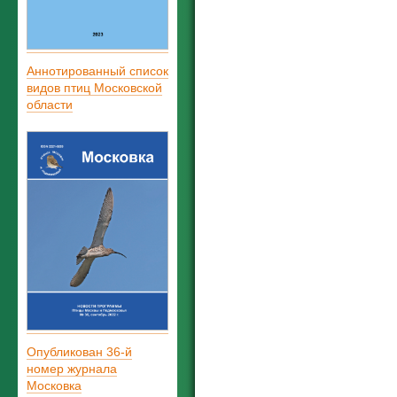
Аннотированный список
видов птиц Московской
области
Опубликован 36-й
номер журнала
Московка