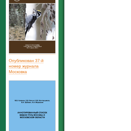
Опубликован 37-й
номер журнала
Московка