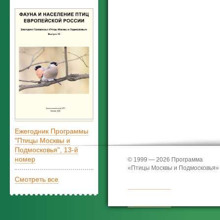
Ежегодник Программы
"Птицы Москвы и
Подмосковья", 13-й
номер
© 1999 — 2026 Программа
«Птицы Москвы и Подмосковья»
Смотреть все