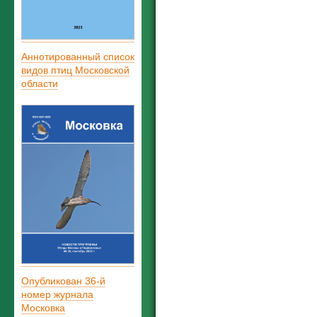
Аннотированный список
видов птиц Московской
области
Опубликован 36-й
номер журнала
Московка