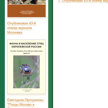
← Опубликован 43-й номер жу
Опубликован 43-й
номер журнала
Московка
Ежегодник Программы
"Птицы Москвы и