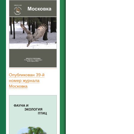
Опубликован 39-й
номер журнала
Московка