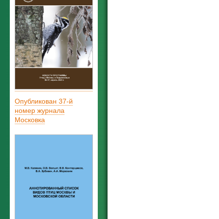
Опубликован 37-й
номер журнала
Московка