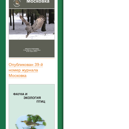
Опубликован 39-й
номер журнала
Московка