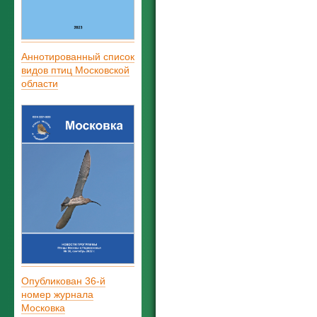
Аннотированный список
видов птиц Московской
области
Опубликован 36-й
номер журнала
Московка