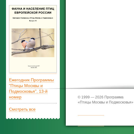
Ежегодник Программы
"Птицы Москвы и
Подмосковья", 13-й
номер
© 1999 — 2026 Программа
«Птицы Москвы и Подмосковья»
Смотреть все