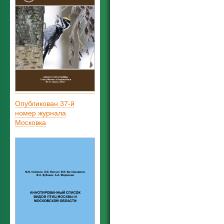
Опубликован 37-й
номер журнала
Московка