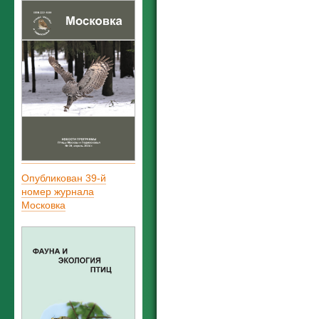
Опубликован 39-й
номер журнала
Московка