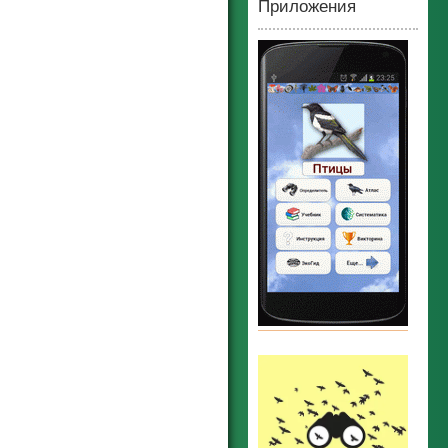
Приложения