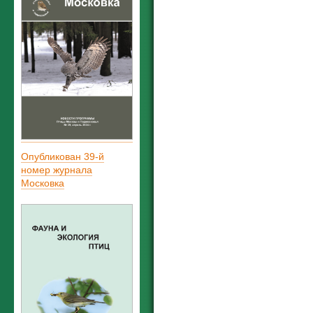
Опубликован 39-й
номер журнала
Московка