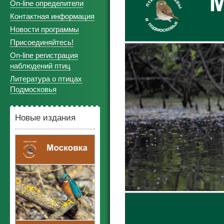
On-line определители
Контактная информация
Новости программы
Присоединяйтесь!
On-line регистрация
наблюдений птиц
Литература о птицах
Подмосковья
Новые издания