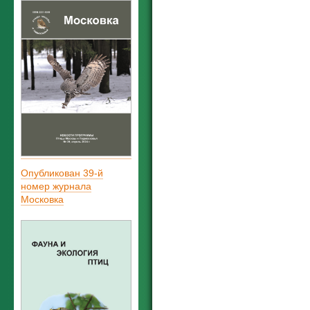
Опубликован 39-й
номер журнала
Московка