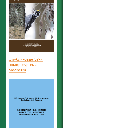
Опубликован 37-й
номер журнала
Московка