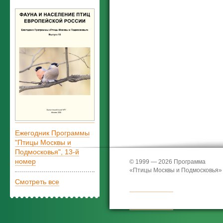
Ежегодник Программы
"Птицы Москвы и
Подмосковья", 13-й
номер
© 1999 — 2026 Программа
«Птицы Москвы и Подмосковья»
Смотреть все