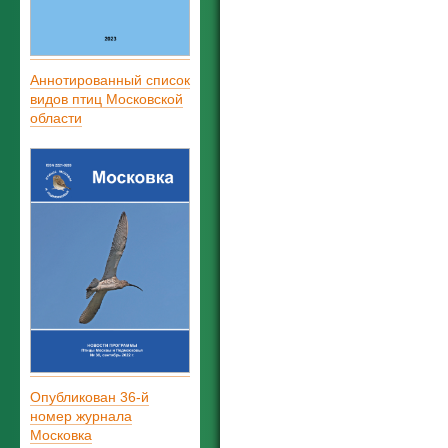
Аннотированный список
видов птиц Московской
области
Опубликован 36-й
номер журнала
Московка