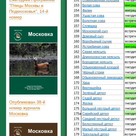
"Птицы Москвы и
Подмосковья", 14-й
номер
Опубликован 38-й
номер журнала
Московка