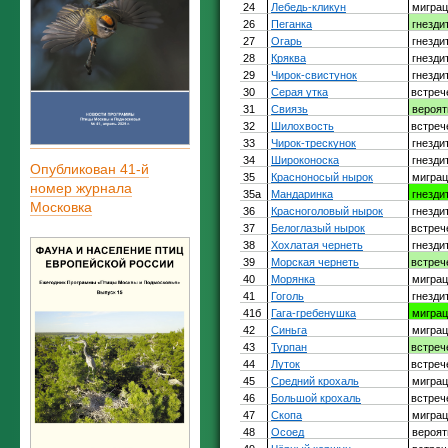
Опубликован 41-й
номер журнала
Московка