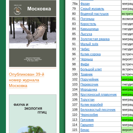
Опубликован 39-й
номер журнала
Московка