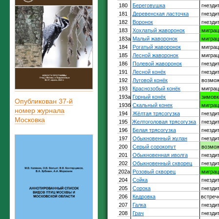
Опубликован 37-й
номер журнала
Московка