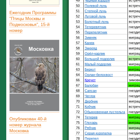
Ежегодник Программы
"Птицы Москвы и
Подмосковья", 15-й
номер
Опубликован 40-й
номер журнала
Московка