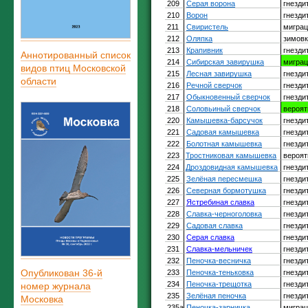
Аннотированный список
видов птиц Московской
области
Опубликован 36-й
номер журнала
Московка