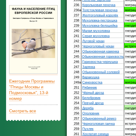
Ежегодник Программы
"Птицы Москвы и
Подмосковья", 13-й
номер
Смотреть все