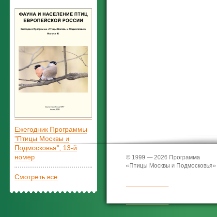
Ежегодник Программы
"Птицы Москвы и
Подмосковья", 13-й
номер
© 1999 — 2026 Программа
«Птицы Москвы и Подмосковья»
Смотреть все