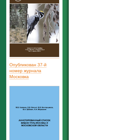
Опубликован 37-й
номер журнала
Московка