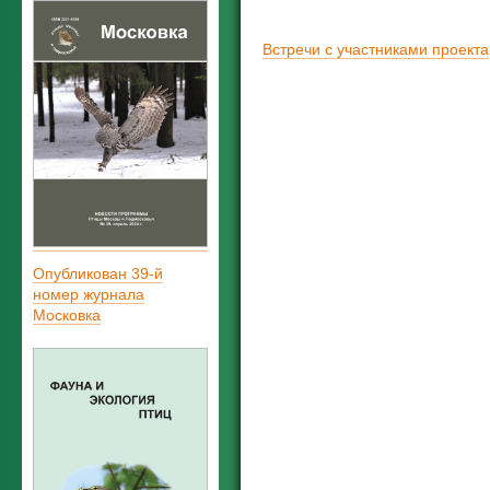
Встречи с участниками проекта
Опубликован 39-й
номер журнала
Московка