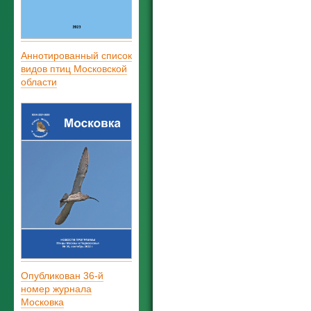
Аннотированный список
видов птиц Московской
области
Опубликован 36-й
номер журнала
Московка