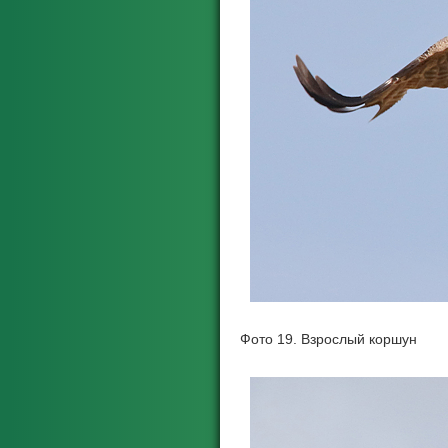
Фото 19. Взрослый коршун