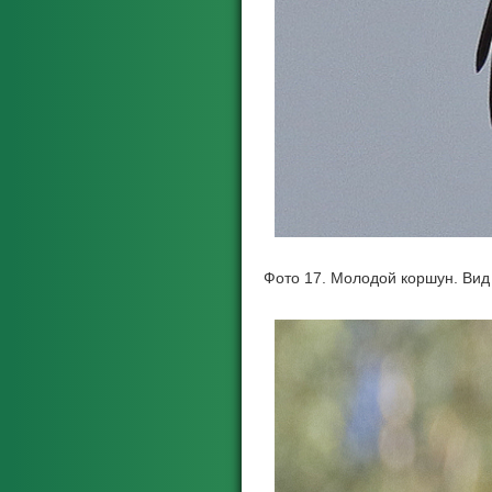
Фото 17. Молодой коршун. Вид 