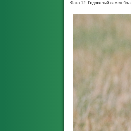
Фото 12. Годовалый самец бол