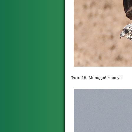
Фото 16. Молодой коршун