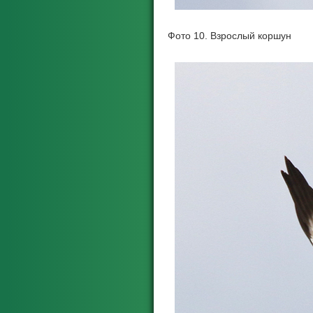
Фото 10. Взрослый коршун