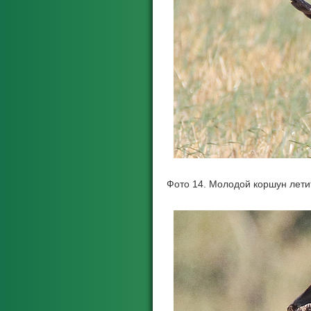
Фото 14. Молодой коршун лети