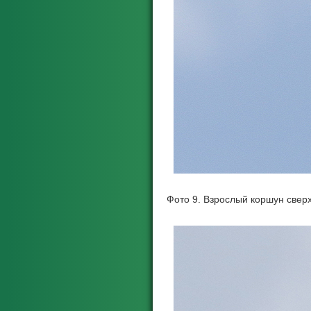
Фото 9. Взрослый коршун свер