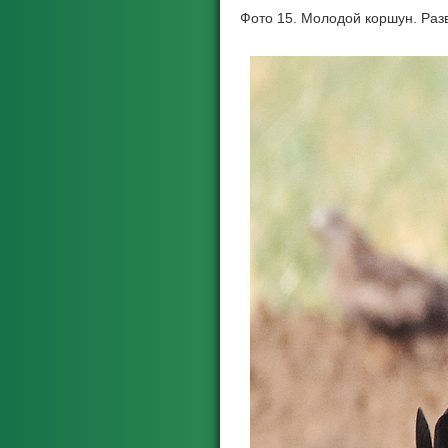
Фото 15. Молодой коршун. Разв