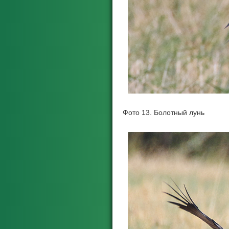
Фото 13. Болотный лунь