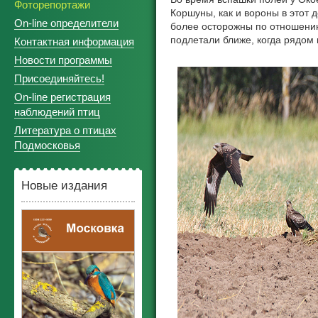
Фоторепортажи
Коршуны, как и вороны в этот д
On-line определители
более осторожны по отношению
подлетали ближе, когда рядом 
Контактная информация
Новости программы
Присоединяйтесь!
On-line регистрация
наблюдений птиц
Литература о птицах
Подмосковья
Новые издания