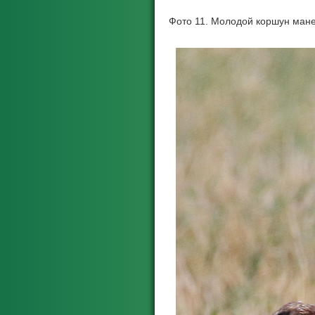
Фото 11. Молодой коршун ман