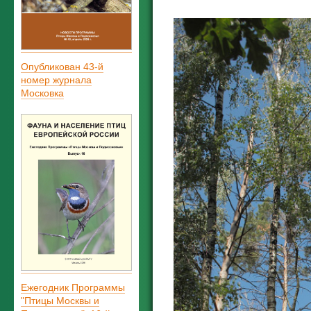
Опубликован 43-й
номер журнала
Московка
Ежегодник Программы
"Птицы Москвы и