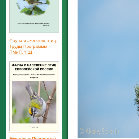
Фауна и экология птиц.
Труды Программы
ПМиП, т. 11
Ежегодник Программы