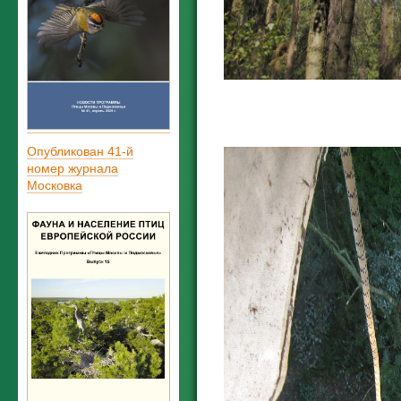
Опубликован 41-й
номер журнала
Московка