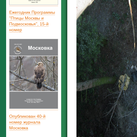
Ежегодник Программы
"Птицы Москвы и
Подмосковья", 15-й
номер
Опубликован 40-й
номер журнала
Московка