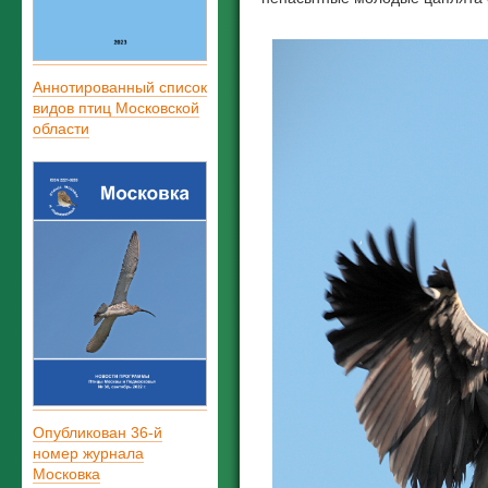
Аннотированный список
видов птиц Московской
области
Опубликован 36-й
номер журнала
Московка