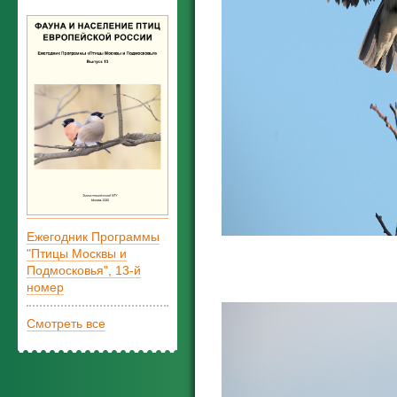
Ежегодник Программы
"Птицы Москвы и
Подмосковья", 13-й
номер
Смотреть все