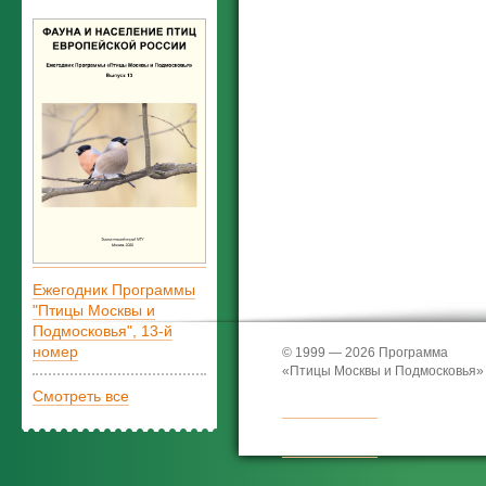
Ежегодник Программы
"Птицы Москвы и
Подмосковья", 13-й
номер
© 1999 — 2026 Программа
«Птицы Москвы и Подмосковья»
Смотреть все