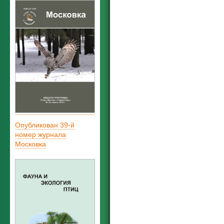
Опубликован 39-й
номер журнала
Московка