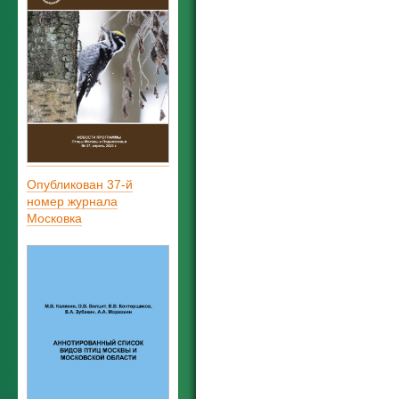
Опубликован 37-й
номер журнала
Московка