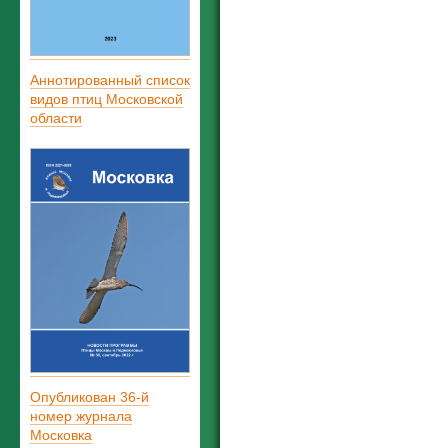
Аннотированный список
видов птиц Московской
области
Опубликован 36-й
номер журнала
Московка