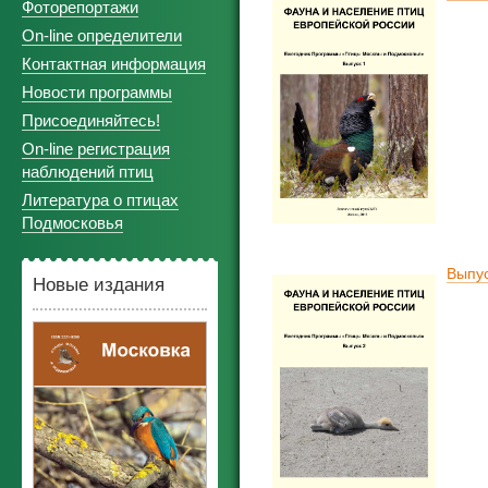
Фоторепортажи
On-line определители
Контактная информация
Новости программы
Присоединяйтесь!
On-line регистрация
наблюдений птиц
Литература о птицах
Подмосковья
Выпус
Новые издания