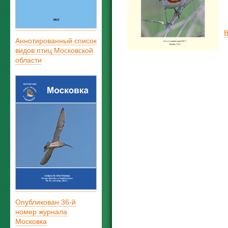
В
Аннотированный список
видов птиц Московской
области
Опубликован 36-й
номер журнала
Московка