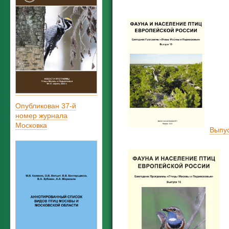
Опубликован 37-й
номер журнала
Московка
Выпус