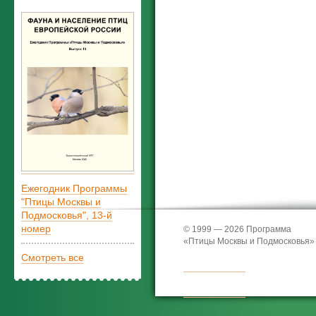
Ежегодник Программы
"Птицы Москвы и
Подмосковья", 13-й
номер
© 1999 — 2026 Программа
«Птицы Москвы и Подмосковья»
Смотреть все