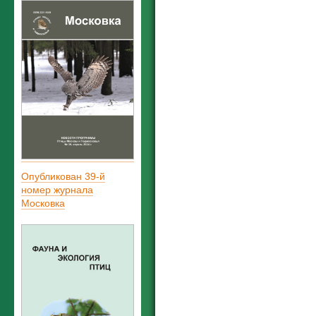
Опубликован 39-й
номер журнала
Московка