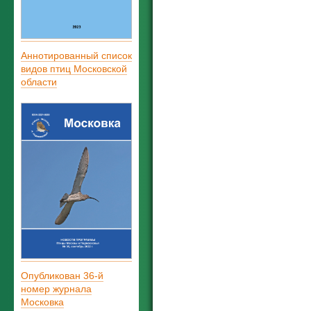
Аннотированный список
видов птиц Московской
области
Опубликован 36-й
номер журнала
Московка