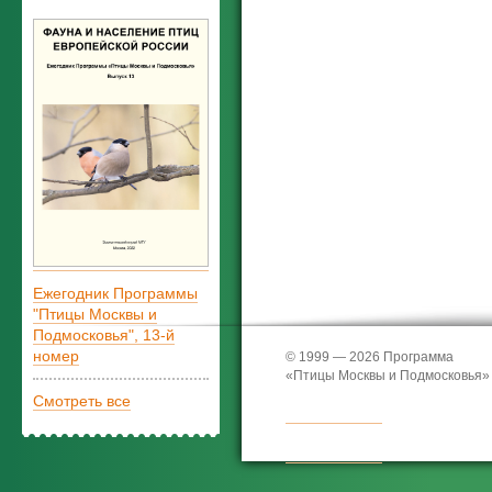
Ежегодник Программы
"Птицы Москвы и
Подмосковья", 13-й
номер
© 1999 — 2026 Программа
«Птицы Москвы и Подмосковья»
Смотреть все