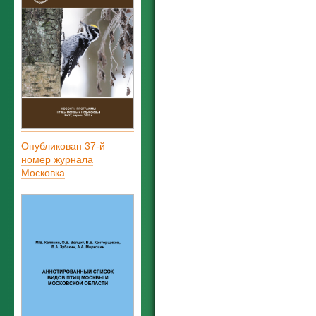
Опубликован 37-й
номер журнала
Московка